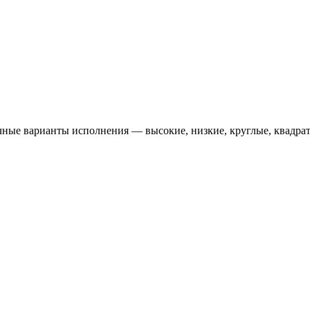
ые варианты исполнения — высокие, низкие, круглые, квадратн