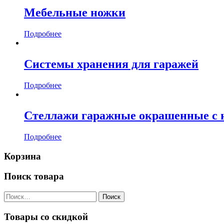
Мебельные ножки
Подробнее
Системы хранения для гаражей
Подробнее
Стеллажи гаражные окрашенные с 
Подробнее
Корзина
Поиск товара
Найти:
Товары со скидкой