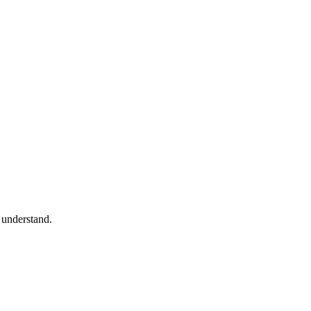
y understand.