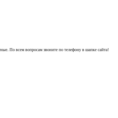
ые. По всем вопросам звоните по телефону в шапке сайта!