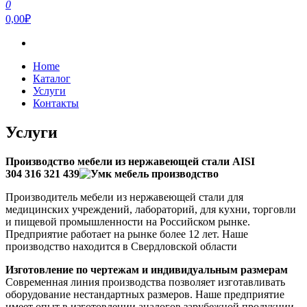
0
0,00₽
Home
Каталог
Услуги
Контакты
Услуги
Производство мебели из нержавеющей стали AISI
304 316 321 439
Производитель мебели из нержавеющей стали для
медицинских учреждений, лабораторий, для кухни, торговли
и пищевой промышленности на Российском рынке.
Предприятие работает на рынке более 12 лет. Наше
производство находится в Свердловской области
Изготовление по чертежам и индивидуальным размерам
Современная линия производства позволяет изготавливать
оборудование нестандартных размеров. Наше предприятие
имеет опыт в изготовлении аналогов зарубежной продукции,