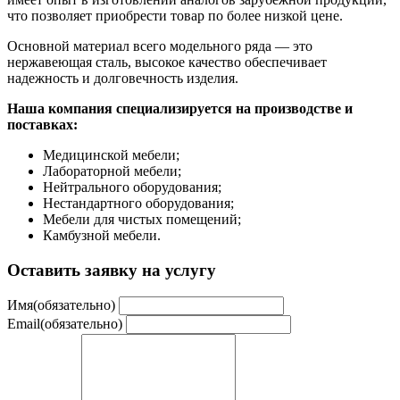
что позволяет приобрести товар по более низкой цене.
Основной материал всего модельного ряда — это
нержавеющая сталь, высокое качество обеспечивает
надежность и долговечность изделия.
Наша компания специализируется на производстве и
поставках:
Медицинской мебели;
Лабораторной мебели;
Нейтрального оборудования;
Нестандартного оборудования;
Мебели для чистых помещений;
Камбузной мебели.
Оставить заявку на услугу
Имя
(обязательно)
Email
(обязательно)