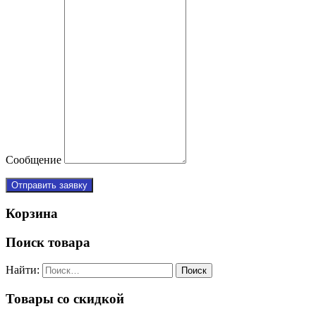
Сообщение
Отправить заявку
Корзина
Поиск товара
Найти:
Товары со скидкой