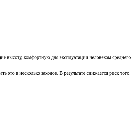
ие высоту, комфортную для эксплуатации человеком среднего
ть это в несколько заходов. В результате снижается риск того,