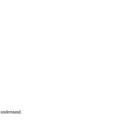
y understand.