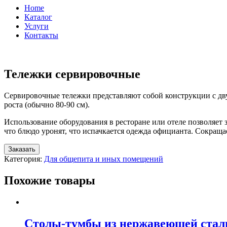
Home
Каталог
Услуги
Контакты
Тележки сервировочные
Сервировочные тележки представляют собой конструкции с дв
роста (обычно 80-90 см).
Использование оборудования в ресторане или отеле позволяет за
что блюдо уронят, что испачкается одежда официанта. Сокраща
Заказать
Категория:
Для общепита и иных помещений
Похожие товары
Столы-тумбы из нержавеющей стал