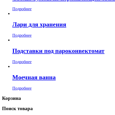
Подробнее
Лари для хранения
Подробнее
Подставки под пароконвектомат
Подробнее
Моечная ванна
Подробнее
Корзина
Поиск товара