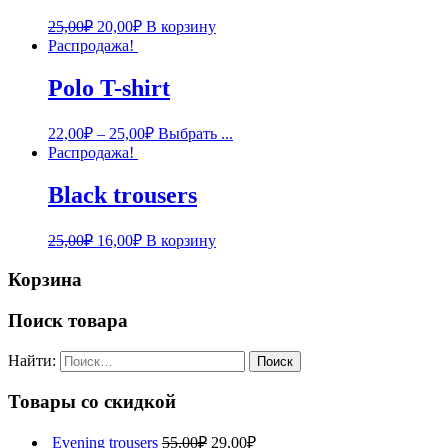
25,00
₽
20,00
₽
В корзину
Распродажа!
Polo T-shirt
22,00
₽
–
25,00
₽
Выбрать ...
Распродажа!
Black trousers
25,00
₽
16,00
₽
В корзину
Корзина
Поиск товара
Найти:
Товары со скидкой
Evening trousers
55,00
₽
29,00
₽